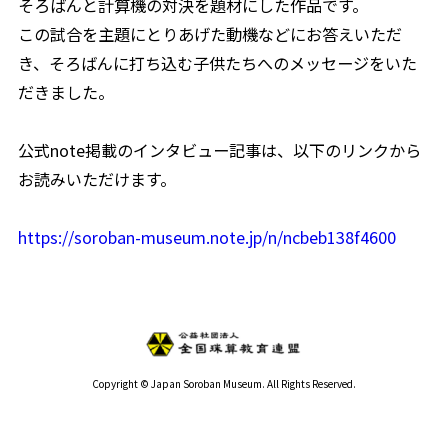
そろばんと計算機の対決を題材にした作品です。
この試合を主題にとりあげた動機などにお答えいただ
き、そろばんに打ち込む子供たちへのメッセージをいた
だきました。
公式note掲載のインタビュー記事は、以下のリンクから
お読みいただけます。
https://soroban-museum.note.jp/n/ncbeb138f4600
Copyright © Japan Soroban Museum. All Rights Reserved.