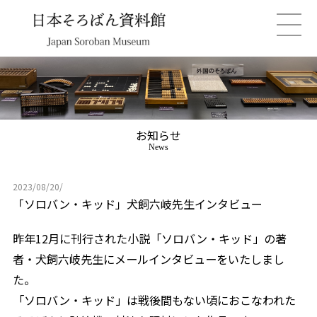
お知らせ
News
2023/08/20/
「ソロバン・キッド」犬飼六岐先生インタビュー
昨年12月に刊行された小説「ソロバン・キッド」の著
者・犬飼六岐先生にメールインタビューをいたしまし
た。
「ソロバン・キッド」は戦後間もない頃におこなわれた