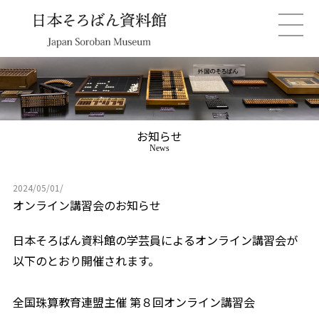
お知らせ
News
2024/05/01/
オンライン講習会のお知らせ
日本そろばん資料館の学芸員によるオンライン講習会が
以下のとおり開催されます。
全国珠算教育連盟主催 第８回オンライン講習会