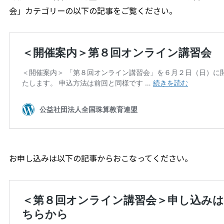
会」カテゴリーの以下の記事をご覧ください。
お申し込みは以下の記事からおこなってください。