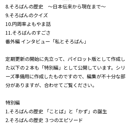
8.そろばんの歴史 ～日本伝来から現在まで～
9.そろばんのクイズ
10.円周率よもやま話
11.そろばんのすごさ
番外編 インタビュー「私とそろばん」
定期更新の開始に先立って、パイロット版として作成し
た以下の２本も「特別編」として公開しています。シリ
ーズ準備用に作成したものですので、編集が不十分な部
分がありますが、合わせてご覧ください。
特別編
1.そろばんの歴史 「ことば」と「かず」の誕生
2.そろばんの歴史 ３つのエピソード