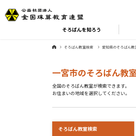
そろばんを
知ろう
そろばん教室検索
愛知県のそろばん教
一宮市のそろばん教
全国のそろばん教室が検索できます。
お住まいの地域を選択してください。
そろばん教室検索