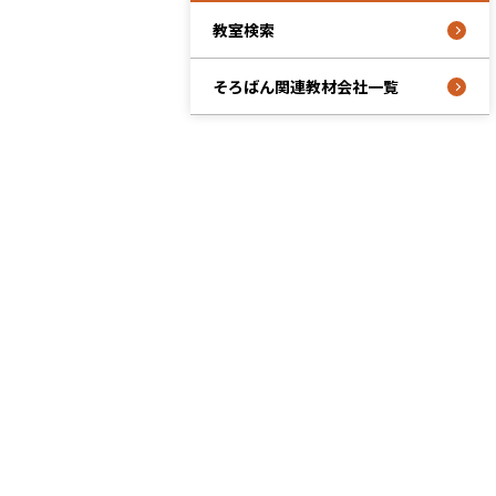
教室検索
そろばん関連教材会社一覧