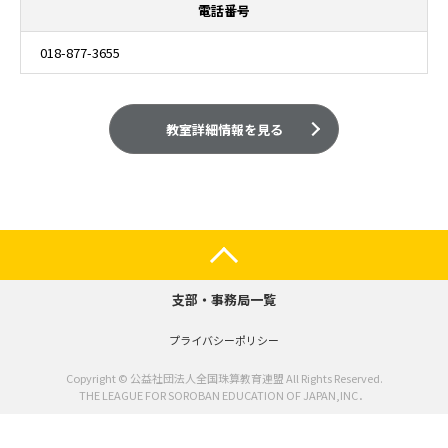
電話番号
018-877-3655
教室詳細情報を見る
支部・事務局一覧
プライバシーポリシー
Copyright © 公益社団法人全国珠算教育連盟 All Rights Reserved.
THE LEAGUE FOR SOROBAN EDUCATION OF JAPAN,INC．