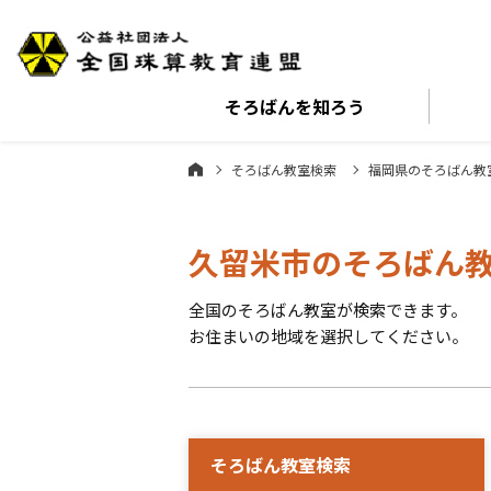
そろばんを
知ろう
そろばん教室検索
福岡県のそろばん教
久留米市のそろばん
全国のそろばん教室が検索できます。
お住まいの地域を選択してください。
そろばん教室検索