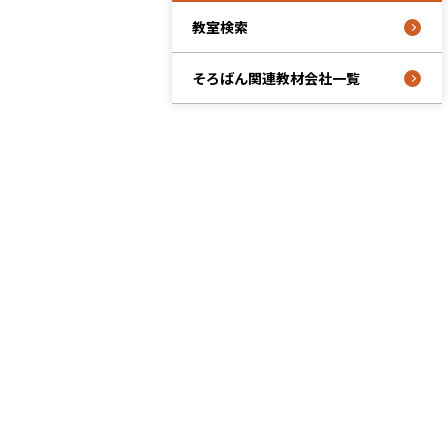
教室検索
そろばん関連教材会社一覧