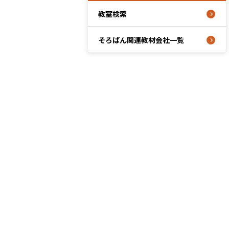
教室検索
そろばん関連教材会社一覧