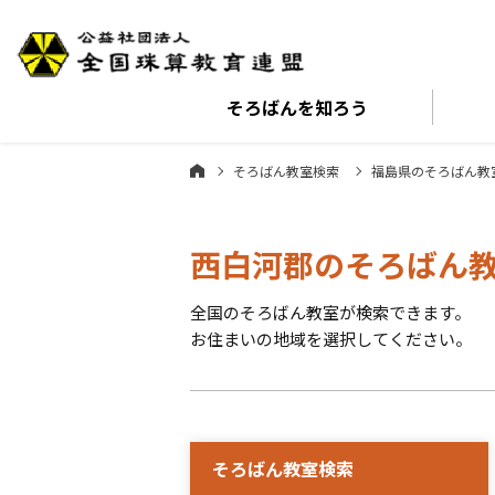
そろばんを
知ろう
そろばん教室検索
福島県のそろばん教
西白河郡のそろばん
全国のそろばん教室が検索できます。
お住まいの地域を選択してください。
そろばん教室検索