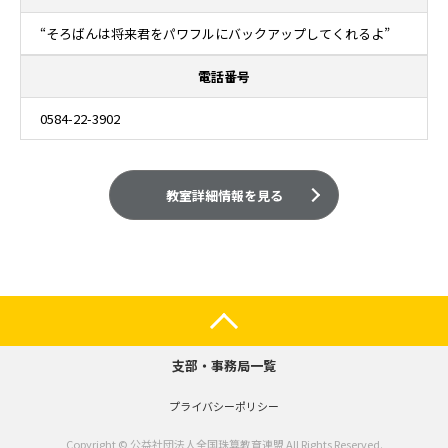
“そろばんは将来君をパワフルにバックアップしてくれるよ”
電話番号
0584-22-3902
教室詳細情報を見る
支部・事務局一覧
プライバシーポリシー
Copyright © 公益社団法人全国珠算教育連盟 All Rights Reserved.