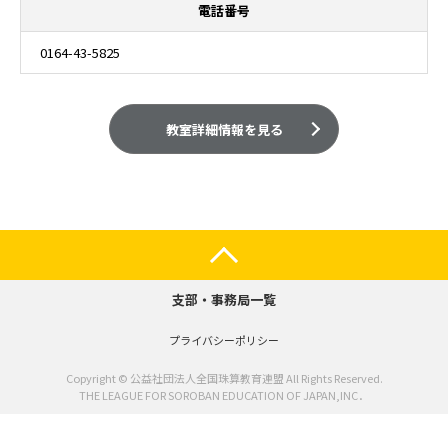
電話番号
0164-43-5825
教室詳細情報を見る
支部・事務局一覧
プライバシーポリシー
Copyright © 公益社団法人全国珠算教育連盟 All Rights Reserved.
THE LEAGUE FOR SOROBAN EDUCATION OF JAPAN,INC．