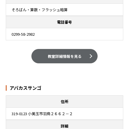
そろばん・算数・フラッシュ暗算
電話番号
0299-58-2982
教室詳細情報を見る
アバカスサンゴ
住所
319-0123 小美玉市羽鳥２６６２－２
詳細