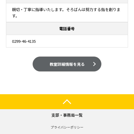
親切・丁寧に指導いたします。そろばんは努力する指を創りま
す。
電話番号
0299-46-4135
教室詳細情報を見る
支部・事務局一覧
プライバシーポリシー