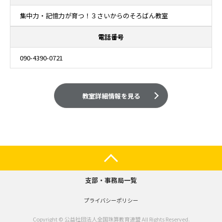
集中力・記憶力が育つ！３さいからのそろばん教室
電話番号
090-4390-0721
教室詳細情報を見る
支部・事務局一覧
プライバシーポリシー
Copyright © 公益社団法人全国珠算教育連盟 All Rights Reserved.