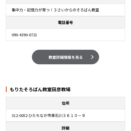
集中力・記憶力が育つ！３さいからのそろばん教室
電話番号
090-4390-0721
教室詳細情報を見る
もりたそろばん教室田彦教場
住所
312-0052 ひたちなか市東石川３６１０－９
詳細