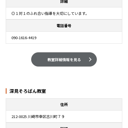
詳細
◎１対１のふれ合い指導を大切にしています。
電話番号
090-1616-4419
教室詳細情報を見る
深見そろばん教室
住所
212-0025 川崎市幸区古川町７９