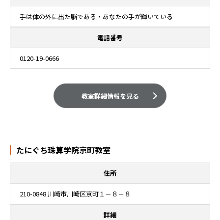
手は体の外に出た脳である・あなたの手が輝いている
電話番号
0120-19-0666
教室詳細情報を見る
たにぐち珠算学院京町教室
住所
210-0848 川崎市川崎区京町１－８－８
詳細