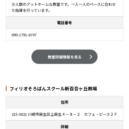
少人数のアットホームな教室です。一人一人のペースに合わせ
た指導を行っています。
電話番号
090-1791-6747
教室詳細情報を見る
フィリオそろばんスクール新百合ヶ丘教場
住所
215-0021 川崎市麻生区上麻生４－９－２ カフェ・ピース２Ｆ
詳細