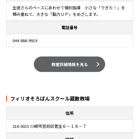
生徒さんのペースにあわせて個別指導 小さな「できた！」を
積み重ねて、大きな「脳力ＵＰ」をめざします。
電話番号
044-866-9919
教室詳細情報を見る
フィリオそろばんスクール蔵敷教場
住所
216-0015 川崎市宮前区菅生６－１８－７