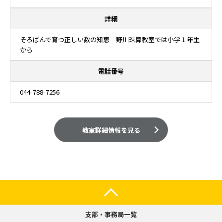
詳細
そろばんで育つ正しい数の知恵 野川珠算教室では小学１年生
から
電話番号
044-788-7256
教室詳細情報を見る
支部・事務局一覧