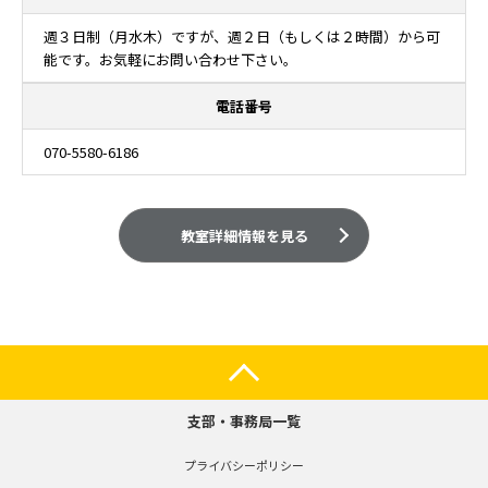
週３日制（月水木）ですが、週２日（もしくは２時間）から可
能です。お気軽にお問い合わせ下さい。
電話番号
070-5580-6186
教室詳細情報を見る
支部・事務局一覧
プライバシーポリシー