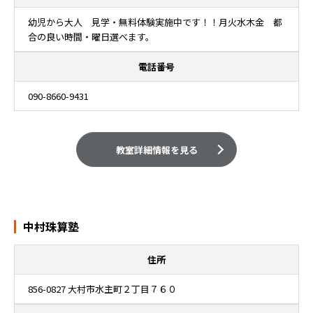
幼児から大人 見学・無料体験実施中です！！月火水木金 都
合の良い時間・曜日選べます。
電話番号
090-8660-9431
教室詳細情報を見る
中村珠算塾
住所
856-0827 大村市水主町２丁目７６０