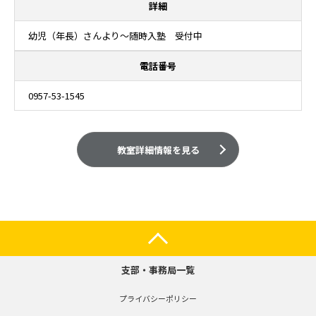
詳細
幼児（年長）さんより～随時入塾 受付中
電話番号
0957-53-1545
教室詳細情報を見る
支部・事務局一覧
プライバシーポリシー