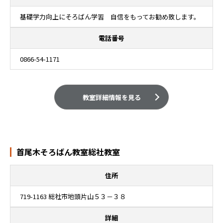
基礎学力向上にそろばん学習 自信をもってお勧め致します。
電話番号
0866-54-1171
教室詳細情報を見る
首尾木そろばん教室総社教室
住所
719-1163 総社市地頭片山５３－３８
詳細