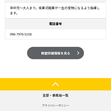
年中児～大人まで。珠算式暗算が一生の宝物になるよう指導し
ます。
電話番号
090-7970-5158
教室詳細情報を見る
支部・事務局一覧
プライバシーポリシー