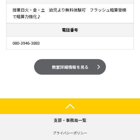
授業日火・金・土 幼児より無料体験可 フラッシュ暗算受検
で暗算力強化♪
電話番号
080-3946-3883
教室詳細情報を見る
支部・事務局一覧
プライバシーポリシー