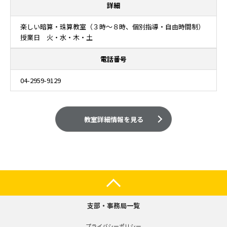
詳細
楽しい暗算・珠算教室（３時～８時、個別指導・自由時間制）
授業日 火・水・木・土
電話番号
04-2959-9129
教室詳細情報を見る
支部・事務局一覧
プライバシーポリシー