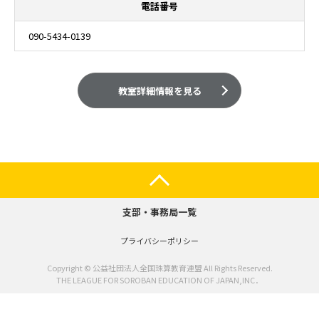
電話番号
090-5434-0139
教室詳細情報を見る
支部・事務局一覧
プライバシーポリシー
Copyright © 公益社団法人全国珠算教育連盟 All Rights Reserved.
THE LEAGUE FOR SOROBAN EDUCATION OF JAPAN,INC．