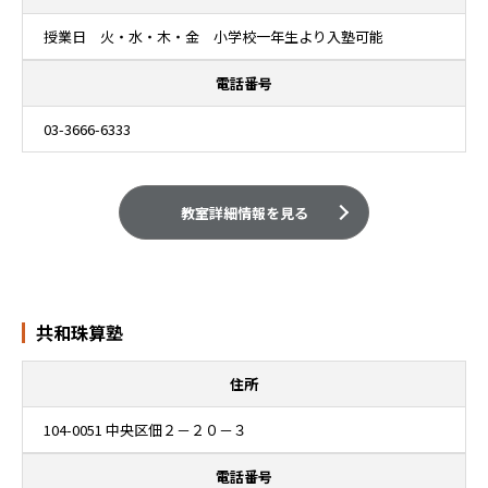
授業日 火・水・木・金 小学校一年生より入塾可能
電話番号
03-3666-6333
教室詳細情報を見る
共和珠算塾
住所
104-0051 中央区佃２－２０－３
電話番号