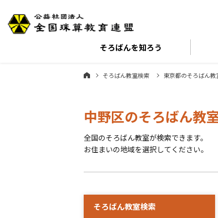
そろばんを
知ろう
そろばん教室検索
東京都のそろばん教
中野区のそろばん教
全国のそろばん教室が検索できます。
お住まいの地域を選択してください。
そろばん教室検索