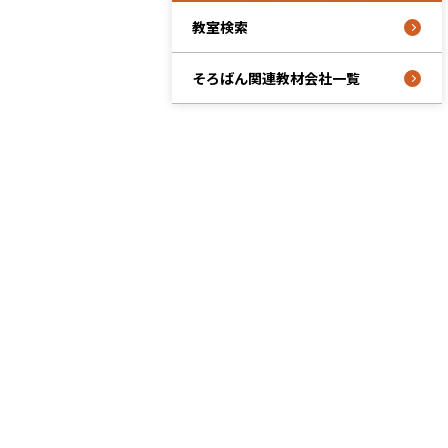
教室検索
そろばん関連教材会社一覧