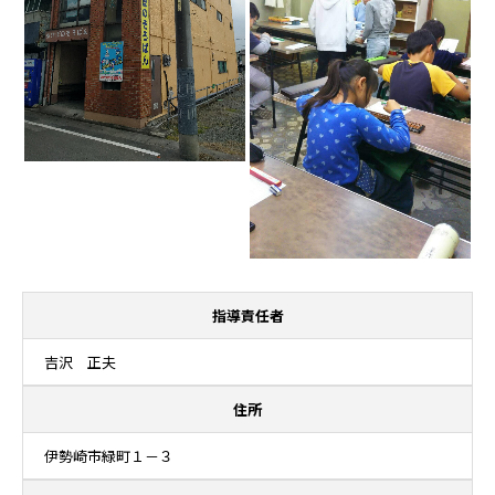
指導責任者
吉沢 正夫
住所
伊勢崎市緑町１－３