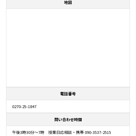
地図
電話番号
0270-25-1847
問い合わせ時間
午後3時30分～7時 授業日応相談・携帯 090-3537-2515