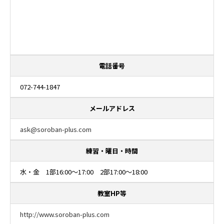
電話番号
072-744-1847
メールアドレス
ask@soroban-plus.com
練習・曜日・時間
水・金 1部16:00～17:00 2部17:00～18:00
教室HP等
http://www.soroban-plus.com