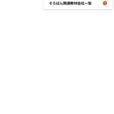
そろばん関連教材会社一覧