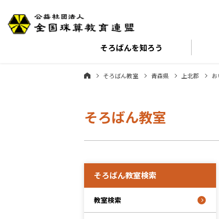
そろばんを
知ろう
そろばん教室
青森県
上北郡
お
そろばん教室
そろばん教室検索
教室検索