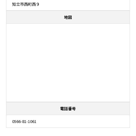
知立市西町西９
地図
電話番号
0566-81-1061