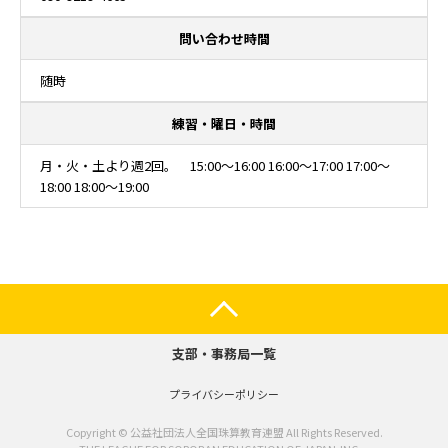
問い合わせ時間
随時
練習・曜日・時間
月・火・土より週2回。 15:00～16:00 16:00～17:00 17:00～
18:00 18:00～19:00
支部・事務局一覧
プライバシーポリシー
Copyright © 公益社団法人全国珠算教育連盟 All Rights Reserved.