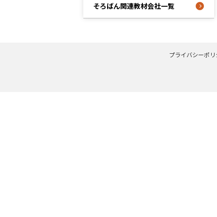
そろばん関連教材会社一覧
プライバシーポリ