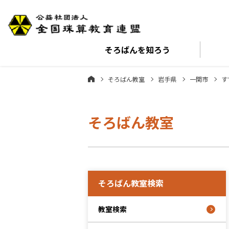
そろばんを
知ろう
そろばん教室
岩手県
一関市
す
そろばん教室
そろばん教室検索
教室検索