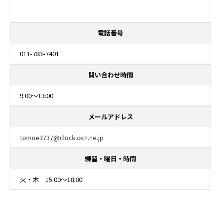
電話番号
011-783-7401
問い合わせ時間
9:00～13:00
メールアドレス
tomoe3737@clock.ocn.ne.jp
練習・曜日・時間
火・木 15:00～18:00