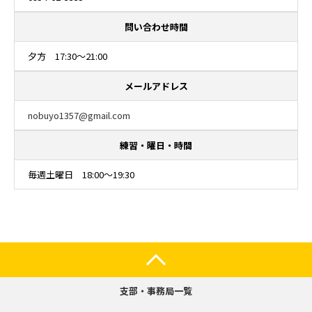
問い合わせ時間
夕方 17:30～21:00
メールアドレス
nobuyo1357@gmail.com
練習・曜日・時間
毎週土曜日 18:00～19:30
支部・事務局一覧