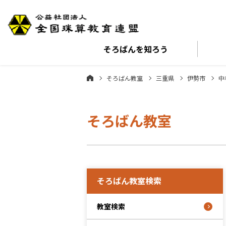
そろばんを
知ろう
そろばん教室
三重県
伊勢市
中
そろばん教室
そろばん教室検索
教室検索