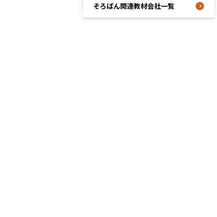
そろばん関連教材会社一覧