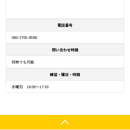
電話番号
080-3705-8588
問い合わせ時間
何時でも可能
練習・曜日・時間
水曜日 16:00～17:30