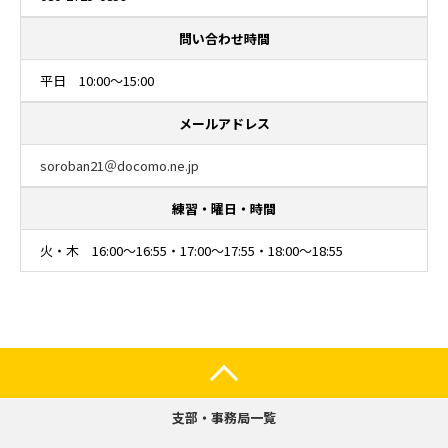
問い合わせ時間
平日 10:00～15:00
メールアドレス
soroban21＠docomo.ne.jp
練習・曜日・時間
火・木 16:00～16:55・17:00～17:55・18:00～18:55
支部・事務局一覧