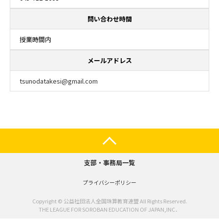
問い合わせ時間
授業時間内
メールアドレス
tsunodatakesi@gmail.com
支部・事務局一覧
プライバシーポリシー
Copyright © 公益社団法人全国珠算教育連盟 All Rights Reserved.
THE LEAGUE FOR SOROBAN EDUCATION OF JAPAN,INC．