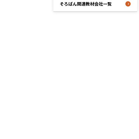
そろばん関連教材会社一覧