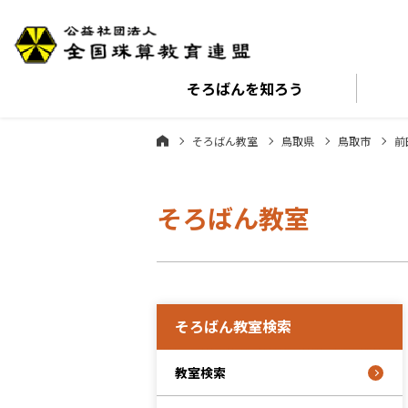
そろばんを
知ろう
そろばん教室
鳥取県
鳥取市
前
そろばん教室
そろばん教室検索
教室検索