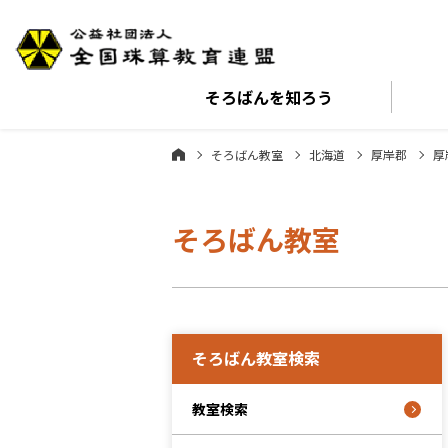
そろばんを
知ろう
そろばん教室
北海道
厚岸郡
厚
そろばん教室
そろばん教室検索
教室検索