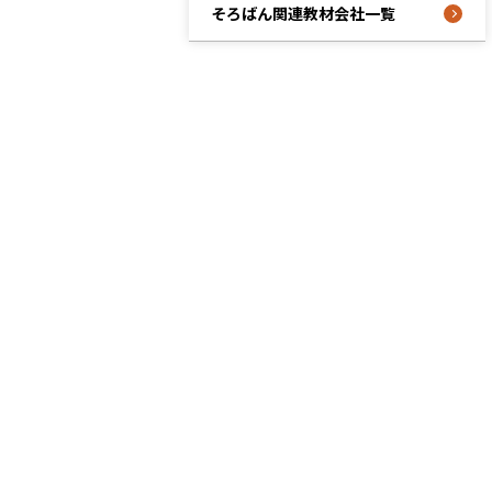
そろばん関連教材会社一覧