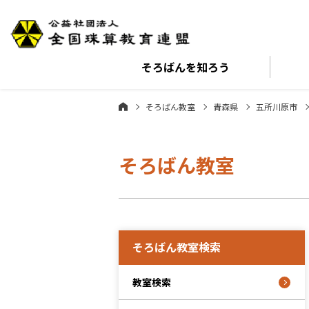
そろばんを
知ろう
そろばん教室
青森県
五所川原市
そろばん教室
そろばん教室検索
教室検索