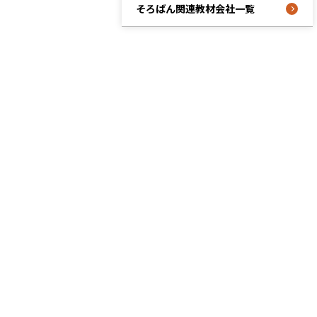
そろばん関連教材会社一覧