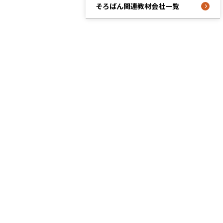
そろばん関連教材会社一覧