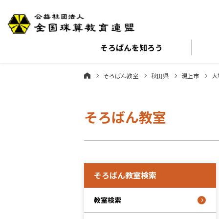
そろばんを
知ろう
そろばん教室
秋田県
潟上市
大
そろばん教室
そろばん教室検索
教室検索