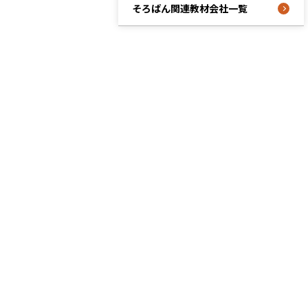
そろばん関連教材会社一覧