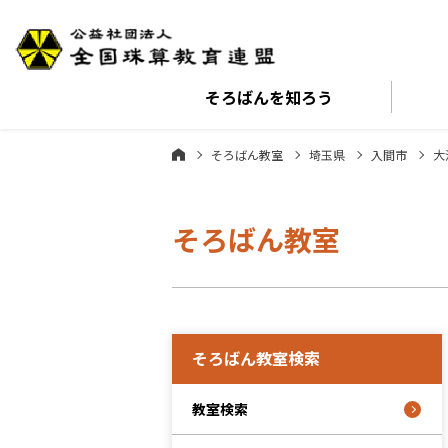
そろばんを
知ろう
そろばん教室
埼玉県
入間市
大
そろばん教室
そろばん教室検索
教室検索