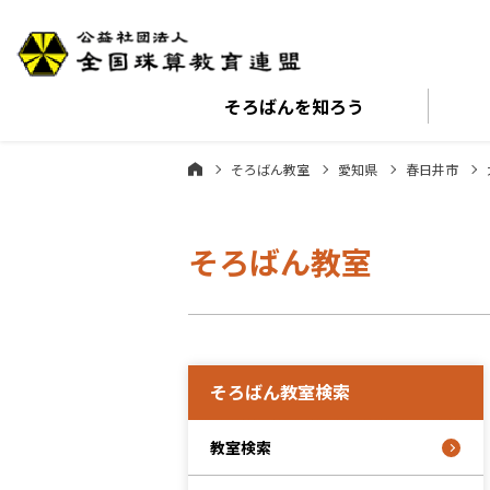
そろばんを
知ろう
そろばん教室
愛知県
春日井市
そろばん教室
そろばん教室検索
教室検索