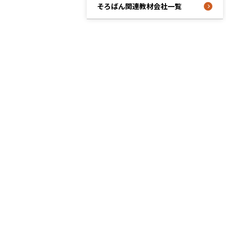
そろばん関連教材会社一覧