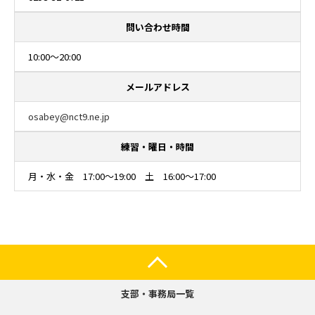
問い合わせ時間
10:00～20:00
メールアドレス
osabey@nct9.ne.jp
練習・曜日・時間
月・水・金 17:00～19:00 土 16:00～17:00
支部・事務局一覧