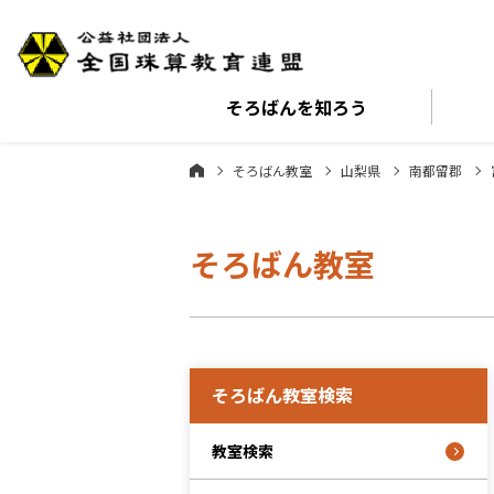
そろばんを
知ろう
そろばん教室
山梨県
南都留郡
そろばん教室
そろばん教室検索
教室検索