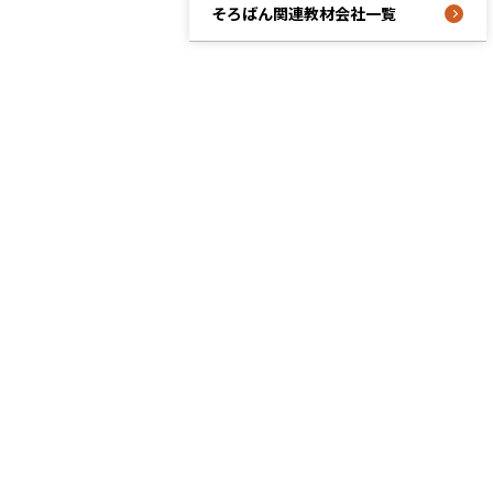
そろばん関連教材会社一覧