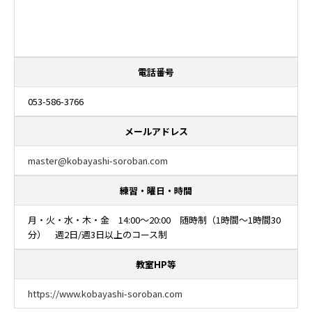
電話番号
053-586-3766
メールアドレス
master@kobayashi-soroban.com
練習・曜日・時間
月・火・水・木・金 14:00～20:00 随時制（1時間～1時間30
分） 週2日/週3日以上のコース制
教室HP等
https://www.kobayashi-soroban.com