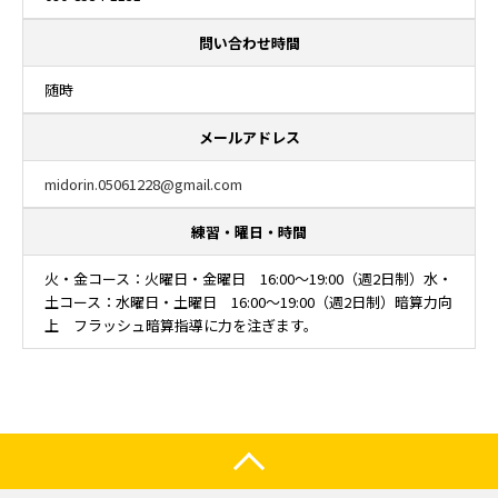
問い合わせ時間
随時
メールアドレス
midorin.05061228@gmail.com
練習・曜日・時間
火・金コース：火曜日・金曜日 16:00～19:00（週2日制）水・
土コース：水曜日・土曜日 16:00～19:00（週2日制）暗算力向
上 フラッシュ暗算指導に力を注ぎます。