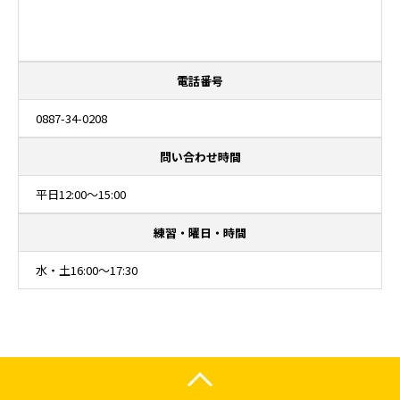
電話番号
0887-34-0208
問い合わせ時間
平日12:00～15:00
練習・曜日・時間
水・土16:00～17:30