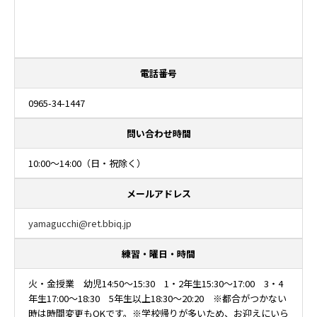
電話番号
0965-34-1447
問い合わせ時間
10:00～14:00（日・祝除く）
メールアドレス
yamagucchi@ret.bbiq.jp
練習・曜日・時間
火・金授業 幼児14:50～15:30 1・2年生15:30～17:00 3・4
年生17:00～18:30 5年生以上18:30～20:20 ※都合がつかない
時は時間変更もOKです。※学校帰りが多いため、お迎えにいら