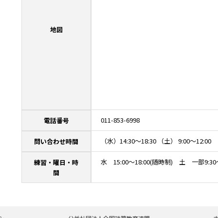
地図
011-853-6998
電話番号
（水）14:30～18:30 （土） 9:00～12:00
問い合わせ時間
水 15:00～18:00(随時制) 土 一部9:30～
練習・曜日・時
間