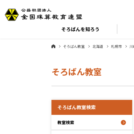
そろばんを
知ろう
そろばん教室
北海道
札幌市
川
そろばん教室
そろばん教室検索
教室検索