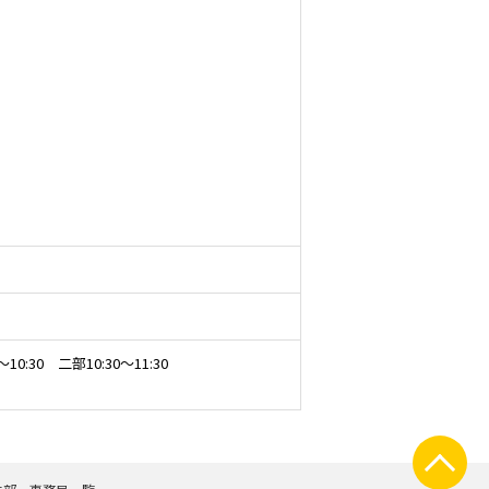
10:30 二部10:30～11:30