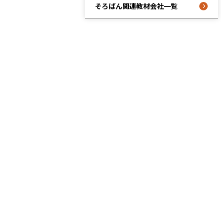
そろばん関連教材会社一覧