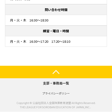
問い合わせ時間
月・火・木 16:30～18:30
練習・曜日・時間
月・火・木 16:30～17:20 17:20～18:10
支部・事務局一覧
プライバシーポリシー
Copyright © 公益社団法人全国珠算教育連盟 All Rights Reserved.
THE LEAGUE FOR SOROBAN EDUCATION OF JAPAN,INC．