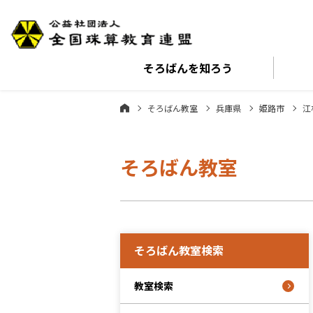
そろばんを
知ろう
そろばん教室
兵庫県
姫路市
江
そろばん教室
そろばん教室検索
教室検索