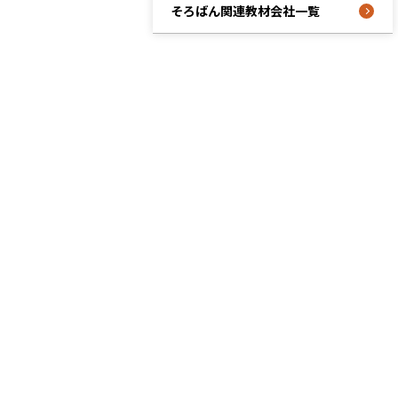
そろばん関連教材会社一覧