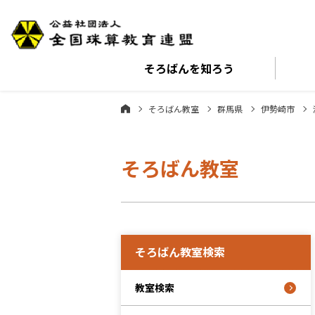
そろばんを
知ろう
そろばん教室
群馬県
伊勢崎市
そろばん教室
そろばん教室検索
教室検索