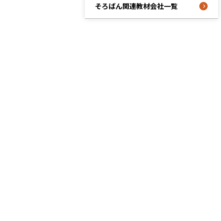
そろばん関連教材会社一覧