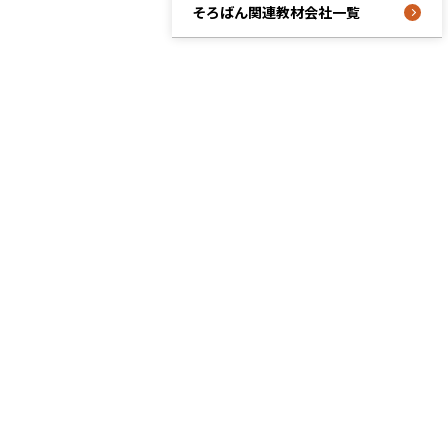
そろばん関連教材会社一覧