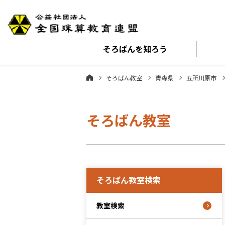
そろばんを
知ろう
そろばん教室
青森県
五所川原市
そろばん教室
そろばん教室検索
教室検索