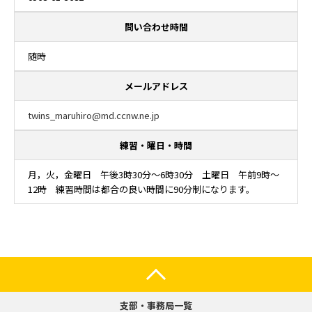
問い合わせ時間
随時
メールアドレス
twins_maruhiro@md.ccnw.ne.jp
練習・曜日・時間
月，火，金曜日 午後3時30分～6時30分 土曜日 午前9時～
12時 練習時間は都合の良い時間に90分制になります。
支部・事務局一覧