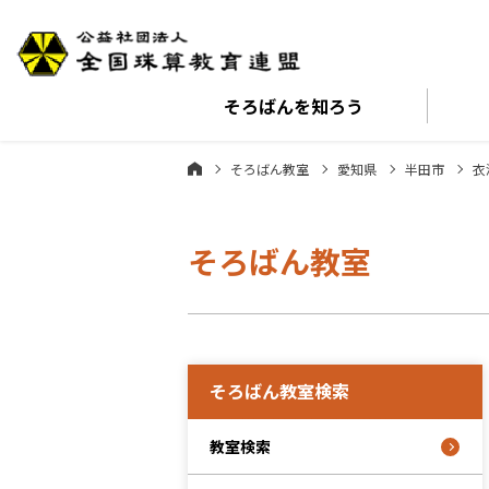
そろばんを
知ろう
そろばん教室
愛知県
半田市
衣
そろばん教室
そろばん教室検索
教室検索