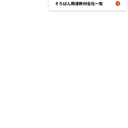
そろばん関連教材会社一覧